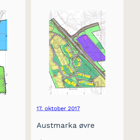
17. oktober 2017
Austmarka øvre