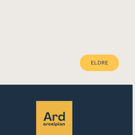
ELDRE