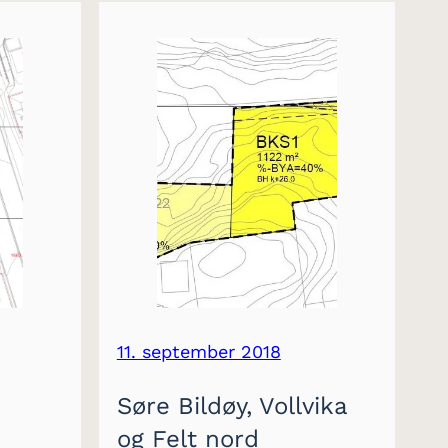
11. september 2018
Søre Bildøy, Vollvika
og Felt nord