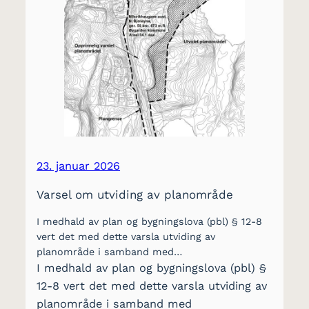
23. januar 2026
Varsel om utviding av planområde
I medhald av plan og bygningslova (pbl) § 12-8
vert det med dette varsla utviding av
planområde i samband med…
I medhald av plan og bygningslova (pbl) §
12-8 vert det med dette varsla utviding av
planområde i samband med