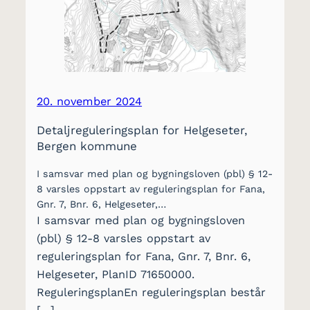
20. november 2024
Detaljreguleringsplan for Helgeseter,
Bergen kommune
I samsvar med plan og bygningsloven (pbl) § 12-
8 varsles oppstart av reguleringsplan for Fana,
Gnr. 7, Bnr. 6, Helgeseter,…
I samsvar med plan og bygningsloven
(pbl) § 12-8 varsles oppstart av
reguleringsplan for Fana, Gnr. 7, Bnr. 6,
Helgeseter, PlanID 71650000.
ReguleringsplanEn reguleringsplan består