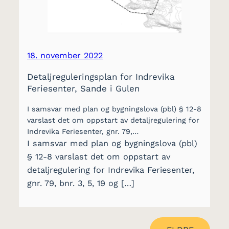
18. november 2022
Detaljreguleringsplan for Indrevika
Feriesenter, Sande i Gulen
I samsvar med plan og bygningslova (pbl) § 12-8
varslast det om oppstart av detaljregulering for
Indrevika Feriesenter, gnr. 79,…
I samsvar med plan og bygningslova (pbl)
§ 12-8 varslast det om oppstart av
detaljregulering for Indrevika Feriesenter,
gnr. 79, bnr. 3, 5, 19 og […]