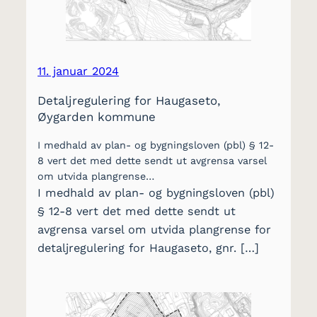
11. januar 2024
Detaljregulering for Haugaseto,
Øygarden kommune
I medhald av plan- og bygningsloven (pbl) § 12-
8 vert det med dette sendt ut avgrensa varsel
om utvida plangrense…
I medhald av plan- og bygningsloven (pbl)
§ 12-8 vert det med dette sendt ut
avgrensa varsel om utvida plangrense for
detaljregulering for Haugaseto, gnr. […]