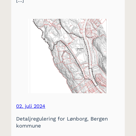
[…]
02. juli 2024
Detaljregulering for Lønborg, Bergen
kommune