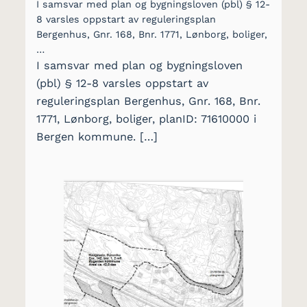
I samsvar med plan og bygningsloven (pbl) § 12-
8 varsles oppstart av reguleringsplan
Bergenhus, Gnr. 168, Bnr. 1771, Lønborg, boliger,
…
I samsvar med plan og bygningsloven
(pbl) § 12-8 varsles oppstart av
reguleringsplan Bergenhus, Gnr. 168, Bnr.
1771, Lønborg, boliger, planID: 71610000 i
Bergen kommune. […]