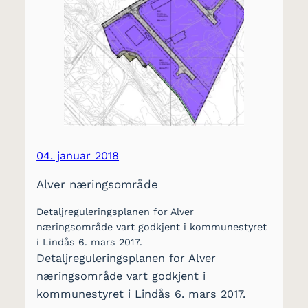
04. januar 2018
Alver næringsområde
Detaljreguleringsplanen for Alver
næringsområde vart godkjent i kommunestyret
i Lindås 6. mars 2017.
Detaljreguleringsplanen for Alver
næringsområde vart godkjent i
kommunestyret i Lindås 6. mars 2017.