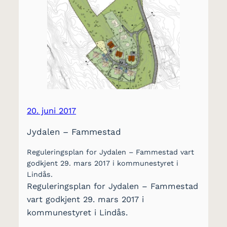
20. juni 2017
Jydalen – Fammestad
Reguleringsplan for Jydalen – Fammestad vart
godkjent 29. mars 2017 i kommunestyret i
Lindås.
Reguleringsplan for Jydalen – Fammestad
vart godkjent 29. mars 2017 i
kommunestyret i Lindås.