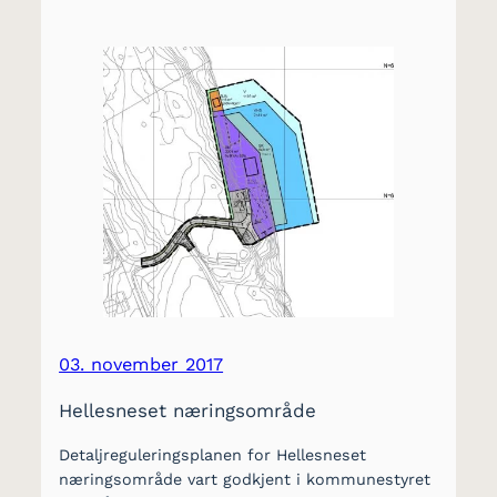
03. november 2017
Hellesneset næringsområde
Detaljreguleringsplanen for Hellesneset
næringsområde vart godkjent i kommunestyret