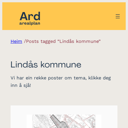
/
Heim
Posts tagged “Lindås kommune”
Lindås kommune
Vi har ein rekke poster om tema, klikke deg
inn å sjå!