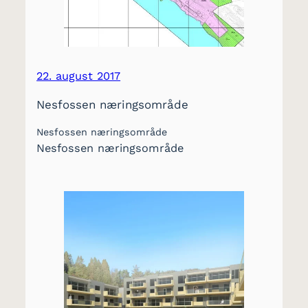
22. august 2017
Nesfossen næringsområde
Nesfossen næringsområde
Nesfossen næringsområde