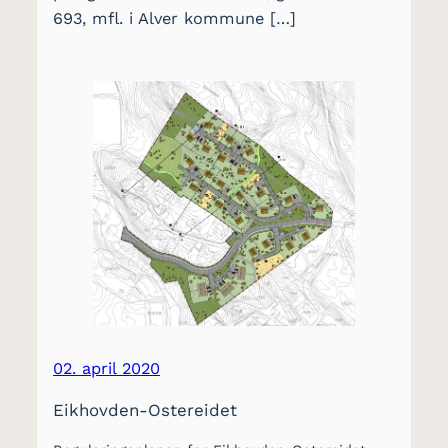
693, mfl. i Alver kommune […]
02. april 2020
Eikhovden-Ostereidet