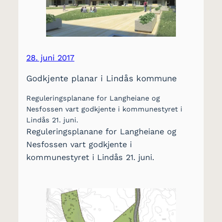
28. juni 2017
Godkjente planar i Lindås kommune
Reguleringsplanane for Langheiane og
Nesfossen vart godkjente i kommunestyret i
Lindås 21. juni.
Reguleringsplanane for Langheiane og
Nesfossen vart godkjente i
kommunestyret i Lindås 21. juni.