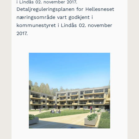
i Lindås 02. november 2017.
Detaljreguleringsplanen for Hellesneset
næringsområde vart godkjent i
kommunestyret i Lindås 02. november
2017.