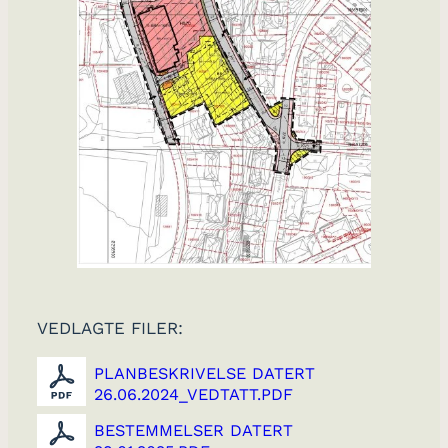
VEDLAGTE FILER:
PLANBESKRIVELSE DATERT
26.06.2024_VEDTATT.PDF
BESTEMMELSER DATERT