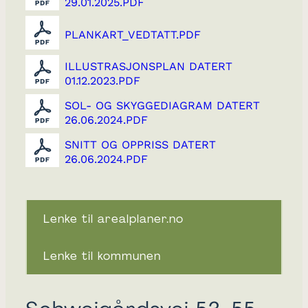
29.01.2025.PDF
PLANKART_VEDTATT.PDF
ILLUSTRASJONSPLAN DATERT
01.12.2023.PDF
SOL- OG SKYGGEDIAGRAM DATERT
26.06.2024.PDF
SNITT OG OPPRISS DATERT
26.06.2024.PDF
Lenke til arealplaner.no
Lenke til kommunen