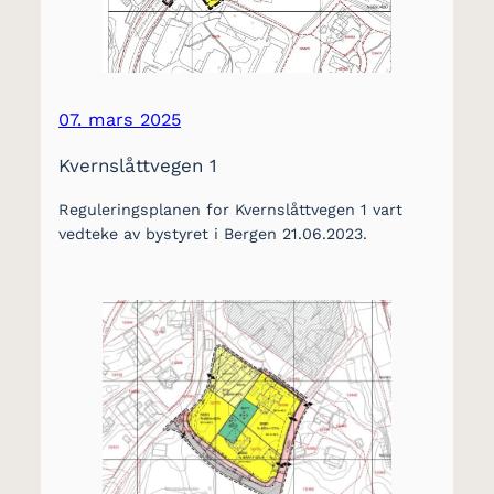
07. mars 2025
Kvernslåttvegen 1
Reguleringsplanen for Kvernslåttvegen 1 vart
vedteke av bystyret i Bergen 21.06.2023.