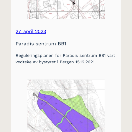
27. april 2023
Paradis sentrum BB1
Reguleringsplanen for Paradis sentrum BB1 vart
vedteke av bystyret i Bergen 15.12.2021.