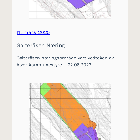
11. mars 2025
Galteråsen Næring
Galteråsen næringsområde vart vedteken av
Alver kommunestyre i 22.06.2023.