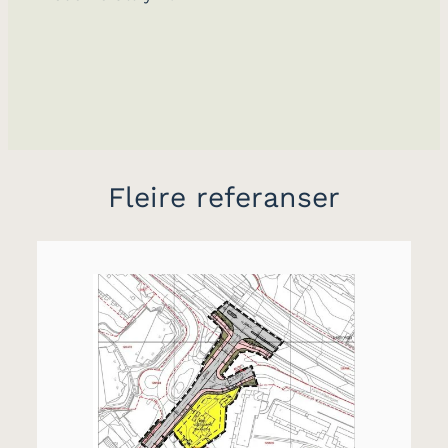
Fleire referanser