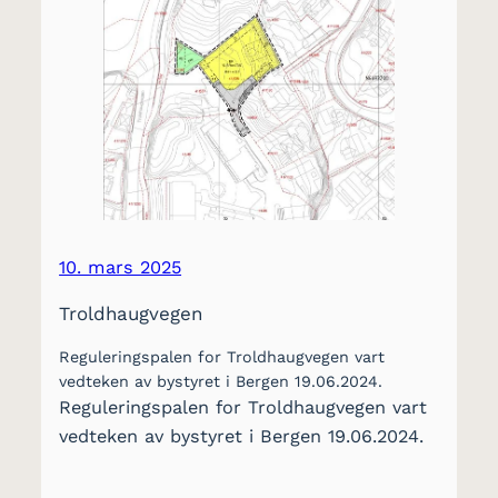
10. mars 2025
Troldhaugvegen
Reguleringspalen for Troldhaugvegen vart
vedteken av bystyret i Bergen 19.06.2024.
Reguleringspalen for Troldhaugvegen vart
vedteken av bystyret i Bergen 19.06.2024.