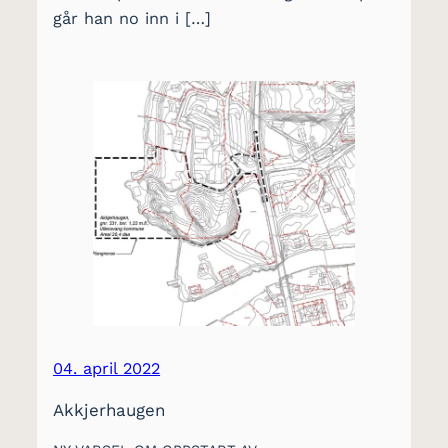
går han no inn i […]
04. april 2022
Akkjerhaugen