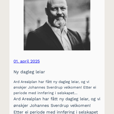
01. april 2025
Ny dagleg leiar
Ard Arealplan har fått ny dagleg leiar, og vi
ønskjer Johannes Sverdrup velkomen! Etter ei
periode med innføring i selskapet…
Ard Arealplan har fått ny dagleg leiar, og vi
ønskjer Johannes Sverdrup velkomen!
Etter ei periode med innføring i selskapet