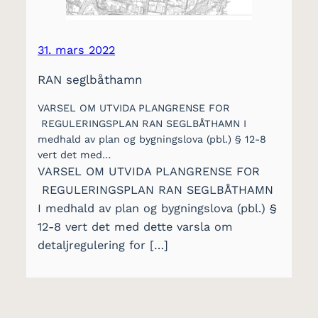
31. mars 2022
RAN seglbåthamn
VARSEL OM UTVIDA PLANGRENSE FOR
REGULERINGSPLAN RAN SEGLBÅTHAMN I
medhald av plan og bygningslova (pbl.) § 12-8
vert det med…
VARSEL OM UTVIDA PLANGRENSE FOR
REGULERINGSPLAN RAN SEGLBÅTHAMN
I medhald av plan og bygningslova (pbl.) §
12-8 vert det med dette varsla om
detaljregulering for […]