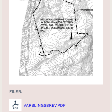
FILER:
VARSLINGSBREV.PDF