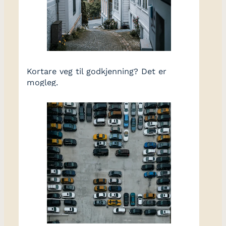
Kortare veg til godkjenning? Det er
mogleg.