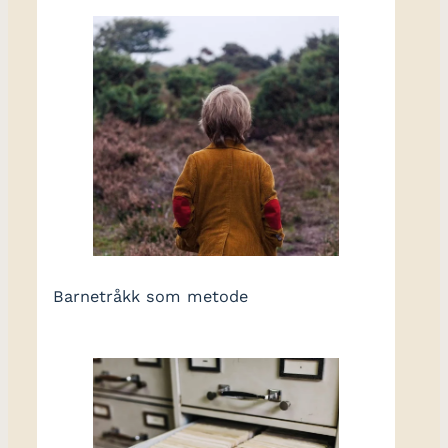
Barnetråkk som metode