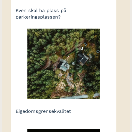
Kven skal ha plass på
parkeringsplassen?
Eigedomsgrensekvalitet