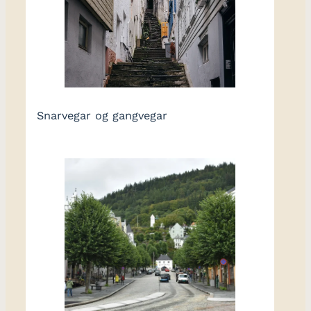
Snarvegar og gangvegar