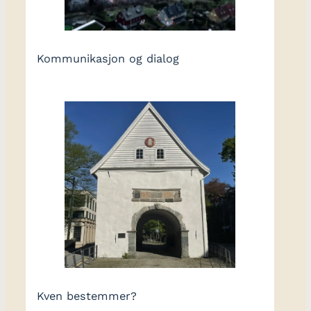
Kommunikasjon og dialog
Kven bestemmer?