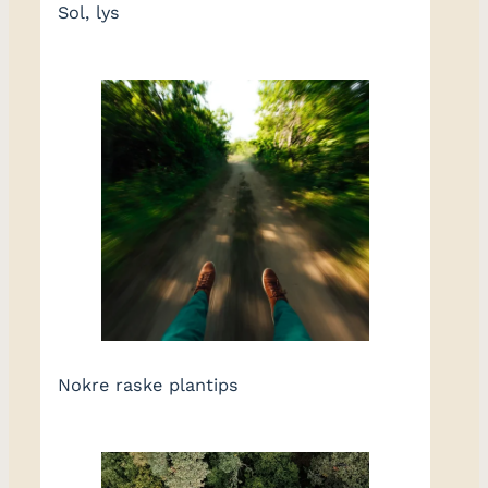
Sol, lys
Nokre raske plantips