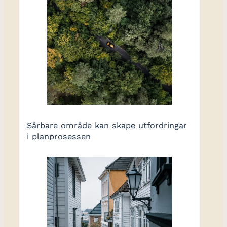
Sårbare område kan skape utfordringar
i planprosessen