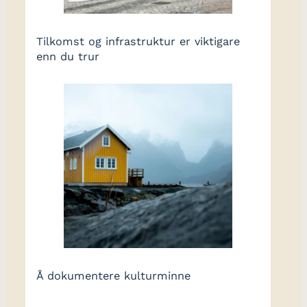
Tilkomst og infrastruktur er viktigare
enn du trur
Å dokumentere kulturminne