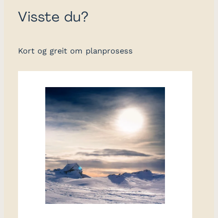
Visste du?
Kort og greit om planprosess