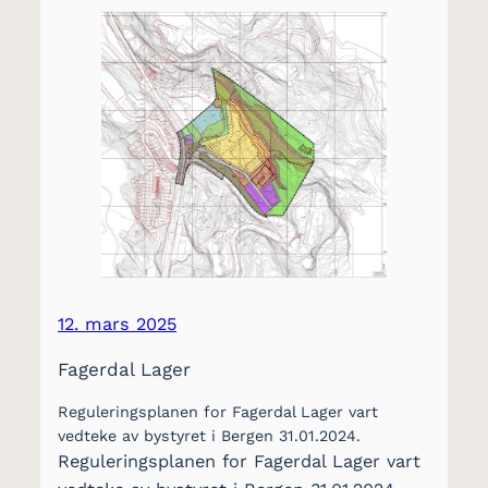
12. mars 2025
Fagerdal Lager
Reguleringsplanen for Fagerdal Lager vart
vedteke av bystyret i Bergen 31.01.2024.
Reguleringsplanen for Fagerdal Lager vart