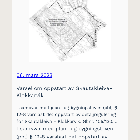
06. mars 2023
Varsel om oppstart av Skautakleiva-
Klokkarvik
I samsvar med plan- og bygningsloven (pbl) §
12-8 varslast det oppstart av detaljregulering
for Skautakleiva – Klokkarvik, Gbnr. 105/130,…
I samsvar med plan- og bygningsloven
(pbl) § 12-8 varslast det oppstart av