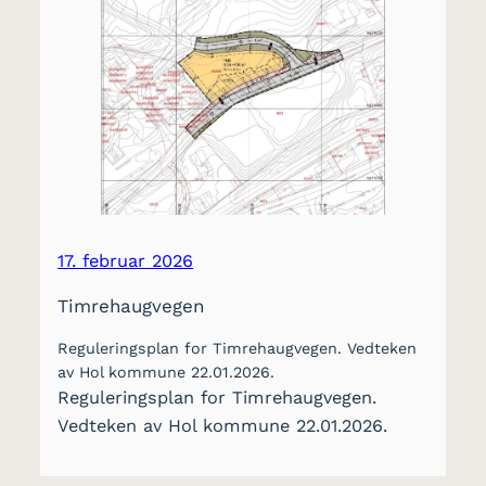
17. februar 2026
Timrehaugvegen
Reguleringsplan for Timrehaugvegen. Vedteken
av Hol kommune 22.01.2026.
Reguleringsplan for Timrehaugvegen.
Vedteken av Hol kommune 22.01.2026.