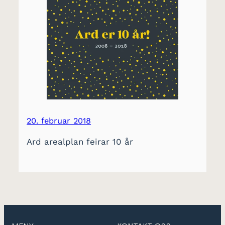
20. februar 2018
Ard arealplan feirar 10 år