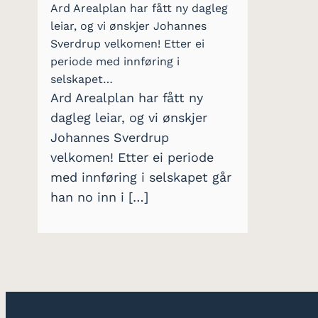
Ard Arealplan har fått ny dagleg
leiar, og vi ønskjer Johannes
Sverdrup velkomen! Etter ei
periode med innføring i
selskapet…
Ard Arealplan har fått ny
dagleg leiar, og vi ønskjer
Johannes Sverdrup
velkomen! Etter ei periode
med innføring i selskapet går
han no inn i […]