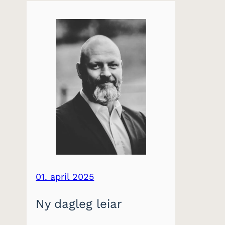
01. april 2025
Ny dagleg leiar