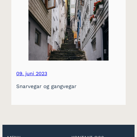
09. juni 2023
Snarvegar og gangvegar