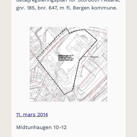
gnr. 185, bnr. 647, m fl. Bergen kommune.
11. mars 2014
Midtunhaugen 10-12