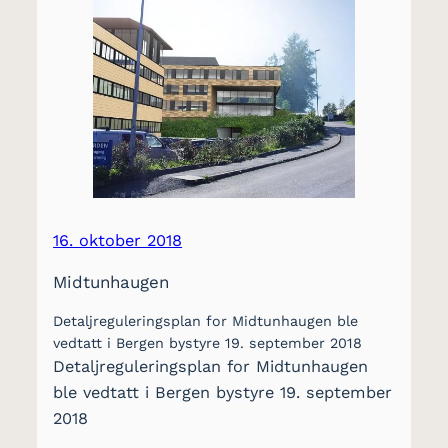
16. oktober 2018
Midtunhaugen
Detaljreguleringsplan for Midtunhaugen ble
vedtatt i Bergen bystyre 19. september 2018
Detaljreguleringsplan for Midtunhaugen
ble vedtatt i Bergen bystyre 19. september
2018