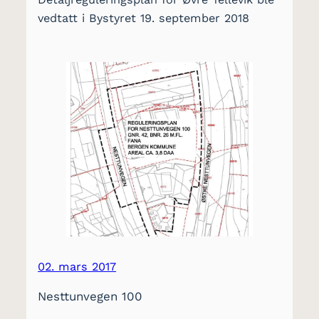
vedtatt i Bystyret 19. september 2018
02. mars 2017
Nesttunvegen 100