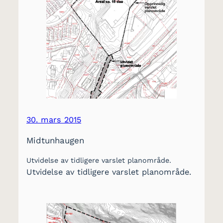
30. mars 2015
Midtunhaugen
Utvidelse av tidligere varslet planområde.
Utvidelse av tidligere varslet planområde.