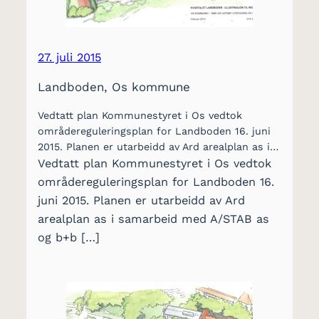
27. juli 2015
Landboden, Os kommune
Vedtatt plan Kommunestyret i Os vedtok
områdereguleringsplan for Landboden 16. juni
2015. Planen er utarbeidd av Ard arealplan as i…
Vedtatt plan Kommunestyret i Os vedtok
områdereguleringsplan for Landboden 16.
juni 2015. Planen er utarbeidd av Ard
arealplan as i samarbeid med A/STAB as
og b+b […]