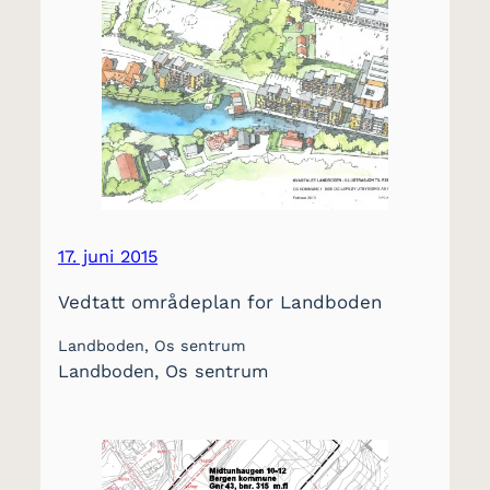
17. juni 2015
Vedtatt områdeplan for Landboden
Landboden, Os sentrum
Landboden, Os sentrum