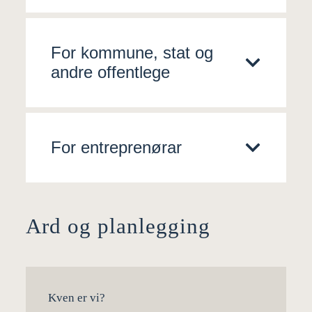
For kommune, stat og
andre offentlege
For entreprenørar
Ard og planlegging
Kven er vi?