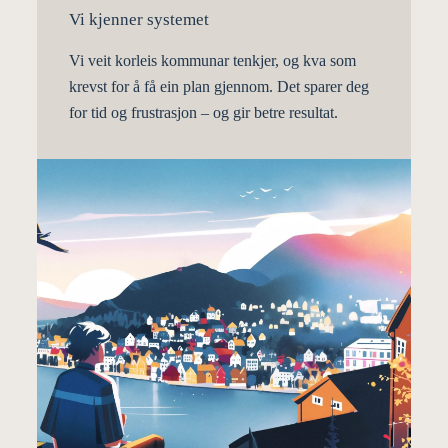
Vi kjenner systemet
Vi veit korleis kommunar tenkjer, og kva som
krevst for å få ein plan gjennom. Det sparer deg
for tid og frustrasjon – og gir betre resultat.