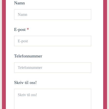
Namn
E-post
*
Telefonnummer
Skriv til oss!