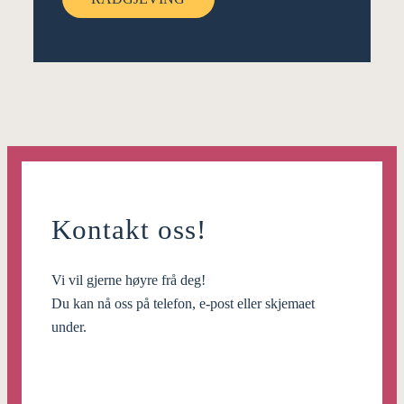
Kontakt oss!
Vi vil gjerne høyre frå deg!
Du kan nå oss på telefon, e-post eller skjemaet
under.