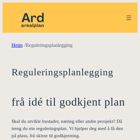
/
Heim
Reguleringsplanlegging
Reguleringsplanlegging
frå idé til godkjent plan
Skal du utvikle bustader, næring eller andre prosjekt? Då
treng du ein reguleringsplan. Vi hjelper deg med å få den
på plass, frå skisse til godkjenning.