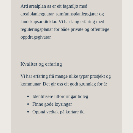
Ard arealplan as
er eit fagmiljø med
arealplanleggjarar, samfunnsplanleggjarar og
landskapsarkitektar. Vi har lang erfaring med
reguleringsplanar for både private og offentlege
oppdragsgivarar.
Kvalitet og erfaring
Vi har erfaring frå mange ulike typar prosjekt og
kommunar. Det gir oss eit godt grunnlag for å:
Identifisere utfordringar tidleg
Finne gode løysingar
Oppnå vedtak på kortare tid