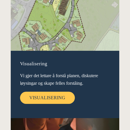
Visualisering
Vi gjer det lettare å forstå planen, diskutere
løysingar og skape felles forståing.
VISUALISERING